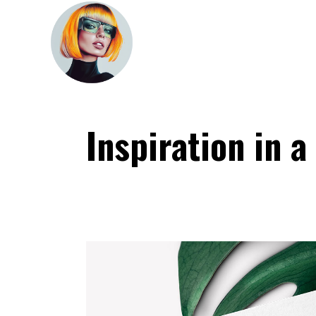
Inspiration in a