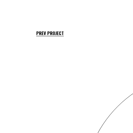
PREV PROJECT