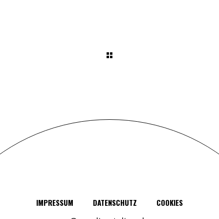
IMPRESSUM
DATENSCHUTZ
COOKIES