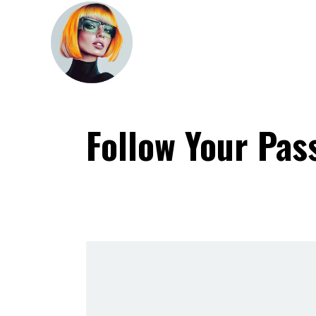
Follow Your Pas