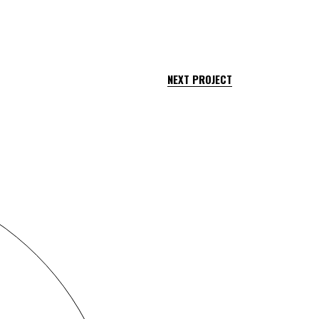
NEXT PROJECT
Contact