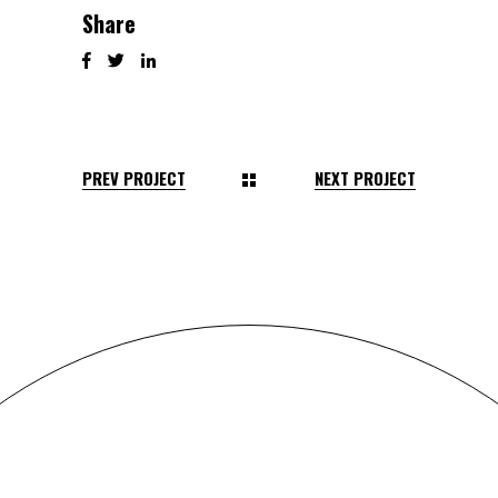
Share
PREV PROJECT
NEXT PROJECT