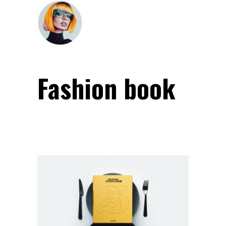
Fashion book