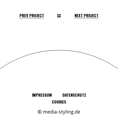
PREV PROJECT
NEXT PROJECT
IMPRESSUM
DATENSCHUTZ
COOKIES
Contact
© media-styling.de
Open