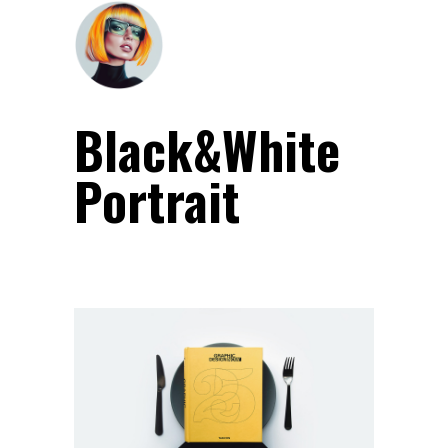
Black&White
Portrait