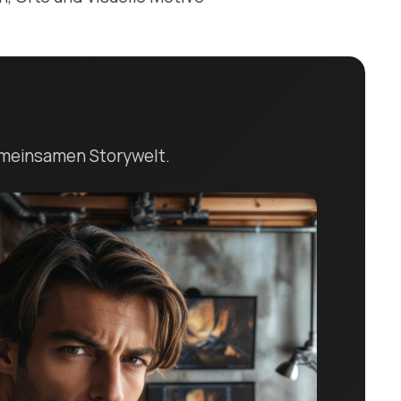
emeinsamen Storywelt.