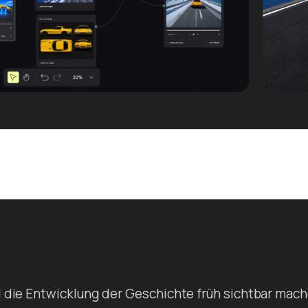
d die Entwicklung der Geschichte früh sichtbar mac