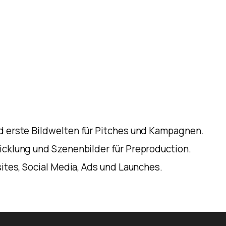
d erste Bildwelten für Pitches und Kampagnen.
cklung und Szenenbilder für Preproduction.
ites, Social Media, Ads und Launches.