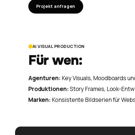
Projekt anfragen
AI VISUAL PRODUCTION
Für wen:
Agenturen:
Key Visuals, Moodboards un
Produktionen:
Story Frames, Look-Entwi
Marken:
Konsistente Bildserien für Webs