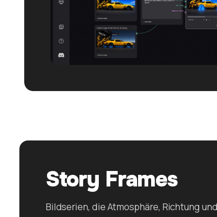
Story Frames
Bildserien, die Atmosphäre, Richtung un