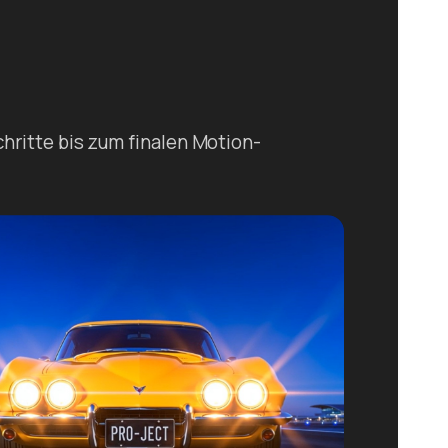
ritte bis zum finalen Motion-